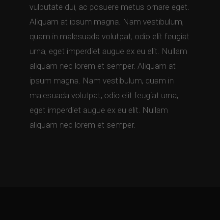
vulputate dui, ac posuere metus ornare eget.
Aliquam at ipsum magna. Nam vestibulum,
quam in malesuada volutpat, odio elit feugiat
urna, eget imperdiet augue ex eu elit. Nullam
aliquam nec lorem et semper. Aliquam at
ipsum magna. Nam vestibulum, quam in
malesuada volutpat, odio elit feugiat urna,
eget imperdiet augue ex eu elit. Nullam
aliquam nec lorem et semper.