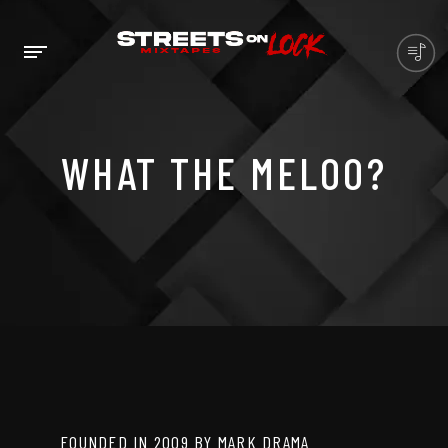
WHAT THE MELOO?
FOUNDED IN 2009 BY MARK DRAMA