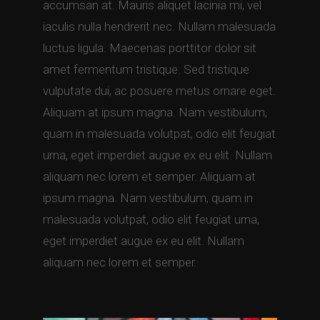
accumsan at. Mauris aliquet lacinia mi, vel
iaculis nulla hendrerit nec. Nullam malesuada
luctus ligula. Maecenas porttitor dolor sit
amet fermentum tristique. Sed tristique
vulputate dui, ac posuere metus ornare eget.
Aliquam at ipsum magna. Nam vestibulum,
quam in malesuada volutpat, odio elit feugiat
urna, eget imperdiet augue ex eu elit. Nullam
aliquam nec lorem et semper. Aliquam at
ipsum magna. Nam vestibulum, quam in
malesuada volutpat, odio elit feugiat urna,
eget imperdiet augue ex eu elit. Nullam
aliquam nec lorem et semper.